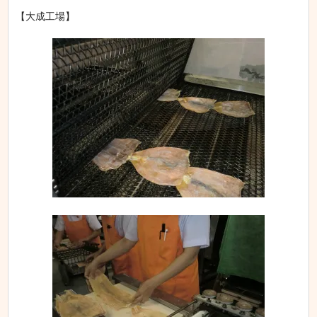
【大成工場】