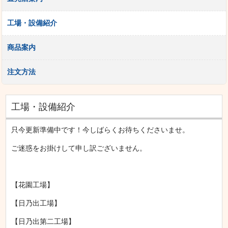
工場・設備紹介
商品案内
注文方法
工場・設備紹介
只今更新準備中です！今しばらくお待ちくださいませ。
ご迷惑をお掛けして申し訳ございません。
【花園工場】
【日乃出工場】
【日乃出第二工場】