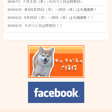
７月５日（木）♪５のつく日は特売日♪
2018/7/5
本日6月25日（月）～28日（木）は大感謝祭！
2018/6/25
6月25日（月）～28日（木）は大感謝祭！！
2018/6/22
５のつく日は特売日！！
2018/6/15