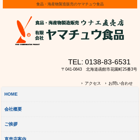
食品・海産物製造販売のヤマチュウ食品
TEL:
0138-83-6531
〒041-0843 北海道函館市花園町25番3号
アクセス
お問い合わせ
HOME
会社概要
ご挨拶
直売店案内